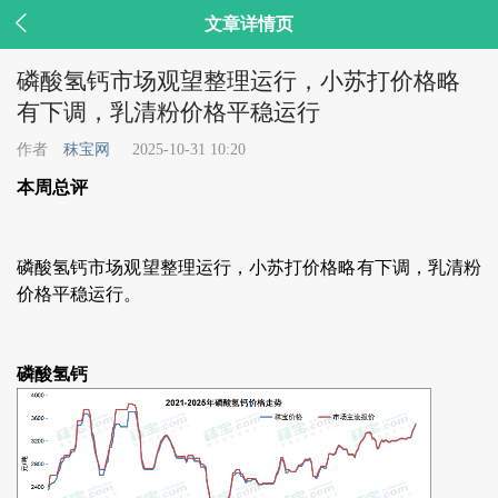

文章详情页
磷酸氢钙市场观望整理运行，小苏打价格略
有下调，乳清粉价格平稳运行
作者
秣宝网
2025-10-31 10:20
本周总评
磷酸氢钙市场观望整理运行，小苏打价格略有下调，乳清粉
价格平稳运行。
磷酸氢钙