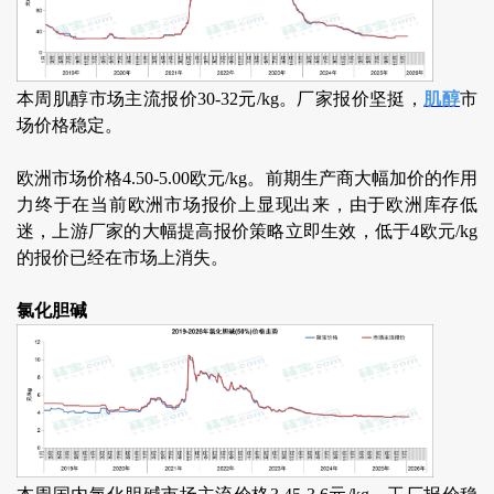
本周肌醇市场主流报价30-32元/kg。厂家报价坚挺，
肌醇
市
场价格稳定。
欧洲市场价格4.50-5.00欧元/kg。前期生产商大幅加价的作用
力终于在当前欧洲市场报价上显现出来，由于欧洲库存低
迷，上游厂家的大幅提高报价策略立即生效，低于4欧元/kg
的报价已经在市场上消失。
氯化胆碱