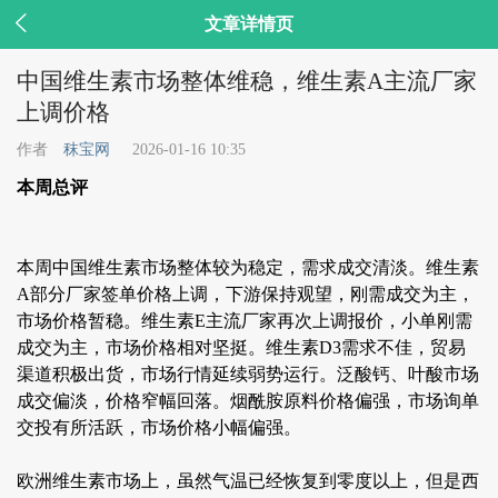

文章详情页
中国维生素市场整体维稳，维生素A主流厂家
上调价格
作者
秣宝网
2026-01-16 10:35
本周总评
本周中国维生素市场整体较为稳定，需求成交清淡。维生素
A部分厂家签单价格上调，下游保持观望，刚需成交为主，
市场价格暂稳。维生素E主流厂家再次上调报价，小单刚需
成交为主，市场价格相对坚挺。维生素D3需求不佳，贸易
渠道积极出货，市场行情延续弱势运行。泛酸钙、叶酸市场
成交偏淡，价格窄幅回落。烟酰胺原料价格偏强，市场询单
交投有所活跃，市场价格小幅偏强。
欧洲维生素市场上，虽然气温已经恢复到零度以上，但是西