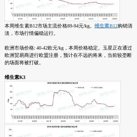
本周维生素B12市场主流价格89-94元/kg。
维生素B12
购销清
淡，市场行情偏稳运行。
欧洲市场价格: 40-42欧元/kg，本周价格稳定。玉星正在通过
欧洲贸易商进行欧盟注册，预计在不远的将来，当前较垄断
的场面将被打破。
维生素K3