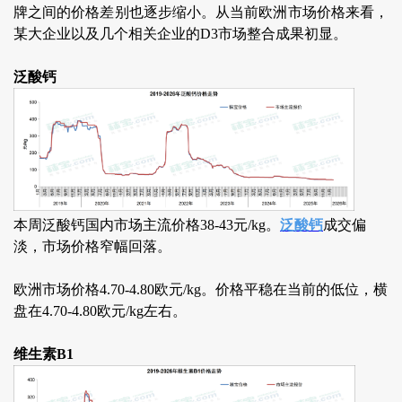
牌之间的价格差别也逐步缩小。从当前欧洲市场价格来看，
某大企业以及几个相关企业的D3市场整合成果初显。
泛酸钙
本周泛酸钙国内市场主流价格38-43元/kg。
泛酸钙
成交偏
淡，市场价格窄幅回落。
欧洲市场价格4.70-4.80欧元/kg。价格平稳在当前的低位，横
盘在4.70-4.80欧元/kg左右。
维生素B1