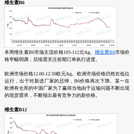
维生素B6
本周维生素B6市场主流价格105-112元/kg。
维生素B6
市场价
格窄幅弱调，后续需关注前期订单执行进度。
欧洲市场价格12.00-12.50欧元/kg。欧洲市场价格仍然在低位
运行，出于对新进厂家的忌惮，B6价格再次下降。某一在
欧洲有仓库的中国厂家为了赢得当地由于运输问题不断出现
的现货需求，不断报出最有竞争力的新价格。
维生素B12