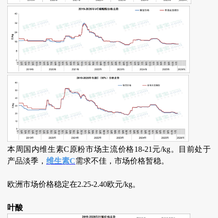
本周国内维生素C原粉市场主流价格18-21元/kg。目前处于
产品淡季，
维生素C
需求不佳，市场价格暂稳。
欧洲市场价格稳定在2.25-2.40欧元/kg。
叶酸