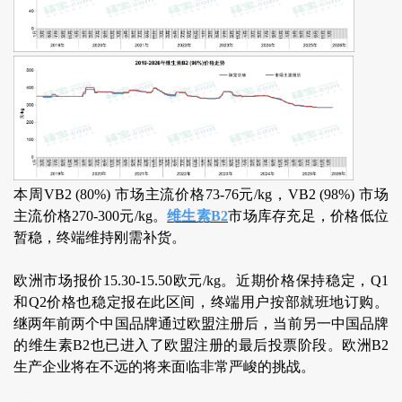
本周VB2 (80%) 市场主流价格73-76元/kg，VB2 (98%) 市场
主流价格270-300元/kg。
维生素B2
市场库存充足，价格低位
暂稳，终端维持刚需补货。
欧洲市场报价15.30-15.50欧元/kg。近期价格保持稳定，Q1
和Q2价格也稳定报在此区间，终端用户按部就班地订购。
继两年前两个中国品牌通过欧盟注册后，当前另一中国品牌
的维生素B2也已进入了欧盟注册的最后投票阶段。欧洲B2
生产企业将在不远的将来面临非常严峻的挑战。