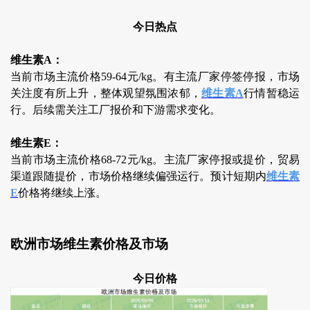
今日热点
维生素A：
当前市场主流价格59-64元/kg。有主流厂家停签停报，市场
关注度有所上升，整体观望氛围浓郁，
维生素A
行情暂稳运
行。后续需关注工厂报价和下游需求变化。
维生素E：
当前市场主流价格68-72元/kg。主流厂家停报或提价，贸易
渠道跟随提价，市场价格继续偏强运行。预计短期内
维生素
E
价格将继续上涨。
欧洲市场维生素价格及市场
今日价格