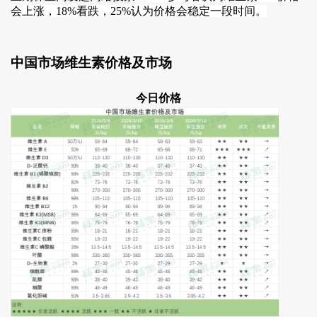
会上涨，18%看跌，25%认为价格会稳定一段时间。
中国市场维生素价格及市场
今日价格