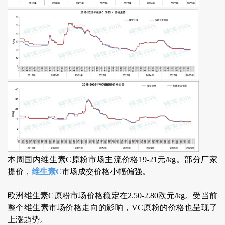
本周国内维生素C原粉市场主流价格19-21元/kg。部分厂家
提价，
维生素C
市场成交价格小幅偏强。
欧洲维生素C原粉市场价格稳定在2.50-2.80欧元/kg。受当前
整个维生素市场价格走向的影响，VC原粉的价格也呈现了
上涨趋势。