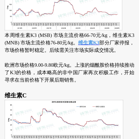
本周维生素K3 (MSB) 市场主流价格66-70元/kg，维生素K3
(MNB) 市场主流价格76-80元/kg。
维生素K3
部分厂家停报，
市场价格暂时稳定。后续需关注市场实际成交情况。
欧洲市场价格9.00-9.80欧元/kg。上涨的烟酰胺价格持续推动
了K3的价格，成本略高的非中国厂家再次积极工作，开始
寻求在当前价格下开展后期销售。
维生素C