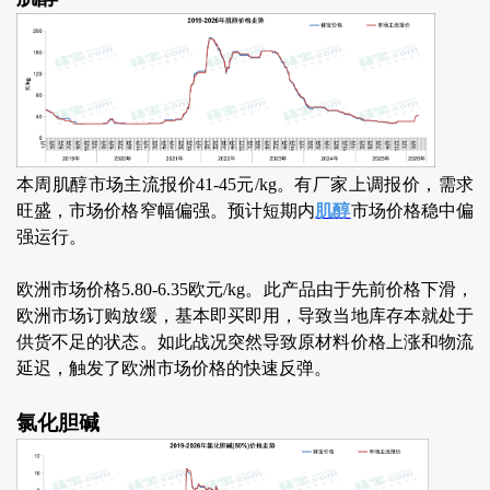
本周肌醇市场主流报价41-45元/kg。有厂家上调报价，需求
旺盛，市场价格窄幅偏强。预计短期内
肌醇
市场价格稳中偏
强运行。
欧洲市场价格5.80-6.35欧元/kg。此产品由于先前价格下滑，
欧洲市场订购放缓，基本即买即用，导致当地库存本就处于
供货不足的状态。如此战况突然导致原材料价格上涨和物流
延迟，触发了欧洲市场价格的快速反弹。
氯化胆碱