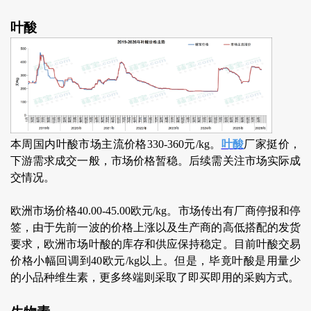
叶酸
本周国内叶酸市场主流价格330-360元/kg。
叶酸
厂家挺价，
下游需求成交一般，市场价格暂稳。后续需关注市场实际成
交情况。
欧洲市场价格40.00-45.00欧元/kg。市场传出有厂商停报和停
签，由于先前一波的价格上涨以及生产商的高低搭配的发货
要求，欧洲市场叶酸的库存和供应保持稳定。目前叶酸交易
价格小幅回调到40欧元/kg以上。但是，毕竟叶酸是用量少
的小品种维生素，更多终端则采取了即买即用的采购方式。