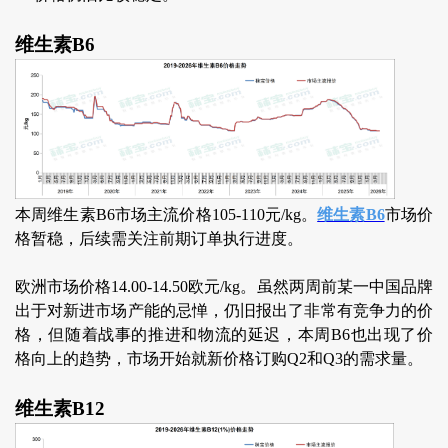
维生素B6
本周维生素B6市场主流价格105-110元/kg。
维生素B6
市场价
格暂稳，后续需关注前期订单执行进度。
欧洲市场价格14.00-14.50欧元/kg。虽然两周前某一中国品牌
出于对新进市场产能的忌惮，仍旧报出了非常有竞争力的价
格，但随着战事的推进和物流的延迟，本周B6也出现了价
格向上的趋势，市场开始就新价格订购Q2和Q3的需求量。
维生素B12