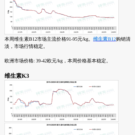
本周维生素B12市场主流价格91-95元/kg。
维生素B12
购销清
淡，市场行情稳定。
欧洲市场价格: 39-42欧元/kg，本周价格基本稳定。
维生素K3