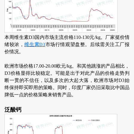
本周维生素D3国内市场主流价格110-130元/kg。厂家挺价情
绪较浓，
维生素D3
市场行情观望盘整。后续需关注工厂报
价情况。
欧洲市场价格17.00-20.00欧元/kg。和其他跳涨的产品相比，
D3价格显得比较稳定。可能是出于对此产品的价格走势判
断一贯的不信任，以及多次的大起大落，欧洲市场对D3始
终保持即买即用的策略。同时，印度厂家仍旧采取比中国品
牌低一点的价格策略来销售产品。
泛酸钙