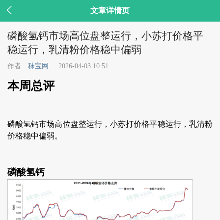

文章详情页
磷酸氢钙市场高位盘整运行，小苏打价格平
稳运行，乳清粉价格稳中偏弱
作者
秣宝网
2026-04-03 10:51
本周总评
磷酸氢钙市场高位盘整运行，小苏打价格平稳运行，乳清粉
价格稳中偏弱。
磷酸氢钙