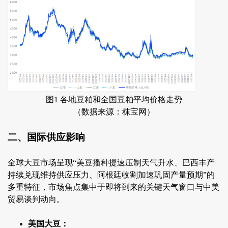
图1 各地豆粕和全国豆粕平均价格走势
（数据来源：秣宝网）
二、国际供应影响
全球大豆市场呈现“美豆播种提速压制天气升水、巴西丰产
持续兑现维持供应压力、阿根廷收割加速巩固产量预期”的
多重特征，市场焦点集中于即将到来的关键天气窗口与中美
贸易谈判动向。
美国大豆：