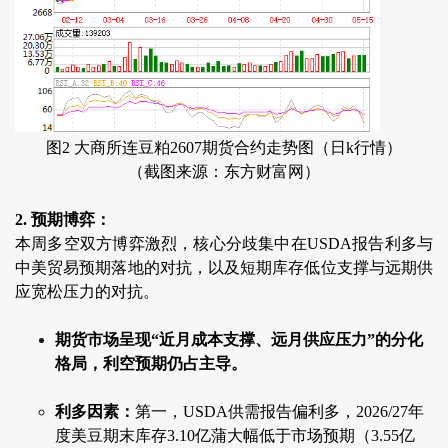
图2 大商所连豆粕2607期货合约走势图（日k行情）
（截图来源：东方财富网）
2. 预期博弈：
本周多空双方博弈激烈，核心分歧集中在USDA报告利多与
中美贸易预期落地的对抗，以及短期库存低位支撑与远期供
应宽松压力的对抗。
期货市场呈现“近月成本支撑、远月供应压力”的分化
格局，利空预期仍占主导。
利多因素：
第一，USDA供需报告偏利多，2026/27年
度美豆期末库存3.10亿蒲大幅低于市场预期（3.55亿