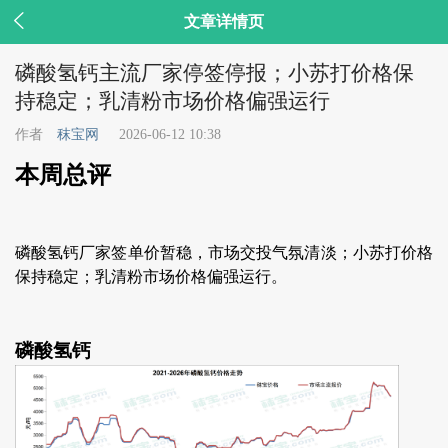

文章详情页
磷酸氢钙主流厂家停签停报；小苏打价格保
持稳定；乳清粉市场价格偏强运行
作者
秣宝网
2026-06-12 10:38
本周总评
磷酸氢钙厂家签单价暂稳，市场交投气氛清淡；小苏打价格
保持稳定；乳清粉市场价格偏强运行。
磷酸氢钙