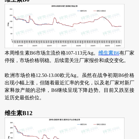
本周维生素B6市场主流价格107-113元/kg。
维生素B6
有厂家
停报，市场价格弱稳。后续需关注厂家报价和成交变化。
欧洲市场价格12.50-13.00欧元/kg。虽然在战争初期B6价格
出现小幅上涨，但随着最近汇率的变化，以及老厂家对新厂
家释放产能的忌惮，B6继续呈现下降趋势。目前又跌至接
近历史最低价位。
维生素B12