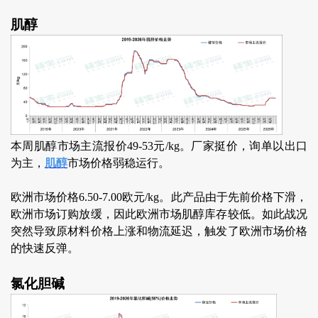
肌醇
本周肌醇市场主流报价49-53元/kg。厂家挺价，询单以出口
为主，
肌醇
市场价格弱稳运行。
欧洲市场价格6.50-7.00欧元/kg。此产品由于先前价格下滑，
欧洲市场订购放缓，因此欧洲市场肌醇库存较低。如此战况
突然导致原材料价格上涨和物流延迟，触发了欧洲市场价格
的快速反弹。
氯化胆碱