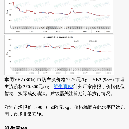
本周VB2 (80%) 市场主流价格72-76元/kg，VB2 (98%) 市场
主流价格270-300元/kg。
维生素B2
部分厂家停报，价格低位
暂稳，实际成交清淡。后续需关注前期订单执行情况。
欧洲市场报价15.90-16.50欧元/kg。价格稳固在此水平已达几
周，市场非常安静。
维生素B6