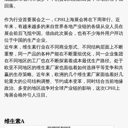
回落。
作为行业首要展会之一，CPHI上海展会将在下周举行。近
年来，有越来越多的来自世界各地产业链的各级从业人员在
展会前后飞抵中国。借由此次展会，也有不少海外用户拜访
位于中国的生产企业。
近年来，维生素行业在不同商业形式、不同结构层面上不断
重整，同一产品的各种产能在不断重组优化，同一企业集团
在不同地区的工厂也在不断探索着成本最优生产路径。处于
欧亚不同地区的维生素厂家也面临着如何选择平等竞争和共
赢的生存策略。近年来，欧洲的几个维生素厂家面临着好几
轮重大的公司结构调整、节约成本变革，同时结合当前地缘
政治、多变的地区战争对全球产业链的影响，这次CPHI上
海展会格外引人注目。
维生素A