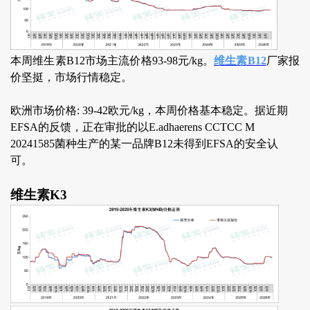
本周维生素B12市场主流价格93-98元/kg。
维生素B12
厂家报
价坚挺，市场行情稳定。
欧洲市场价格: 39-42欧元/kg，本周价格基本稳定。据近期
EFSA的反馈，正在审批的以E.adhaerens CCTCC M
20241585菌种生产的某一品牌B12未得到EFSA的安全认
可。
维生素K3