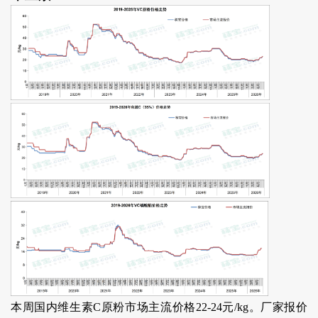
本周国内维生素C原粉市场主流价格22-24元/kg。厂家报价