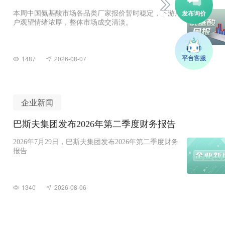
本周中国氨基酸市场各品类厂家报价暂时稳定，下游用
户观望情绪浓厚，整体市场成交清淡。
1487
2026-08-07
企业新闻
巴斯夫集团发布2026年第二季度财务报告
2026年7月29日，巴斯夫集团发布2026年第二季度财务
报告
1340
2026-08-06