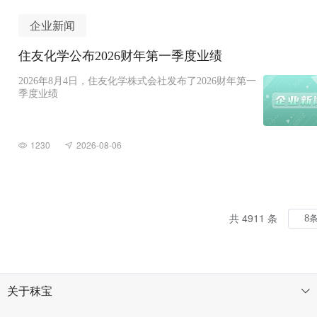
企业新闻
住友化学公布2026财年第一季度业绩
2026年8月4日，住友化学株式会社发布了2026财年第一
季度业绩
1230
2026-08-06
共 4911 条
关于秣宝