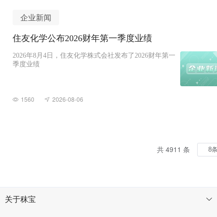
企业新闻
住友化学公布2026财年第一季度业绩
2026年8月4日，住友化学株式会社发布了2026财年第一
季度业绩
1560
2026-08-06
共 4911 条
关于秣宝