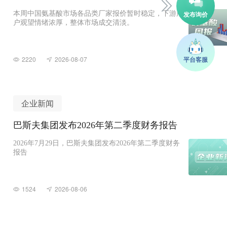
本周中国氨基酸市场各品类厂家报价暂时稳定，下游用
户观望情绪浓厚，整体市场成交清淡。
2220
2026-08-07
企业新闻
巴斯夫集团发布2026年第二季度财务报告
2026年7月29日，巴斯夫集团发布2026年第二季度财务
报告
1524
2026-08-06