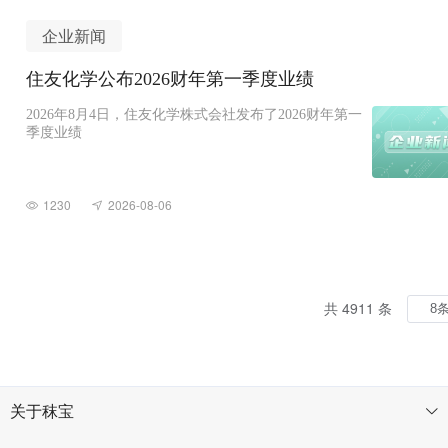
企业新闻
住友化学公布2026财年第一季度业绩
2026年8月4日，住友化学株式会社发布了2026财年第一
季度业绩
1230
2026-08-06
共 4911 条
关于秣宝