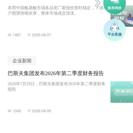
本周中国氨基酸市场各品类厂家报价暂时稳定，下游用
户观望情绪浓厚，整体市场成交清淡。
1487
2026-08-07
企业新闻
巴斯夫集团发布2026年第二季度财务报告
2026年7月29日，巴斯夫集团发布2026年第二季度财务
报告
1340
2026-08-06