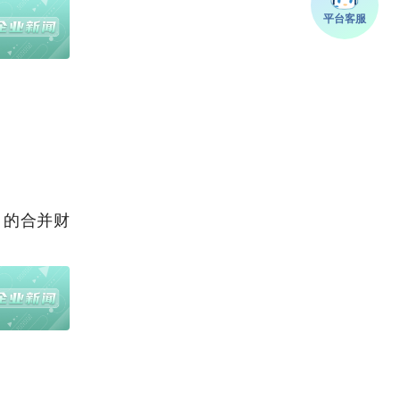
月的合并财