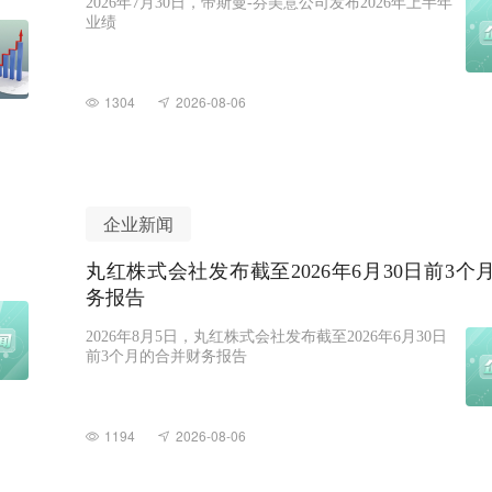
2026年7月30日，帝斯曼-芬美意公司发布2026年上半年
业绩
1304
2026-08-06
企业新闻
丸红株式会社发布截至2026年6月30日前3个
务报告
2026年8月5日，丸红株式会社发布截至2026年6月30日
前3个月的合并财务报告
1194
2026-08-06