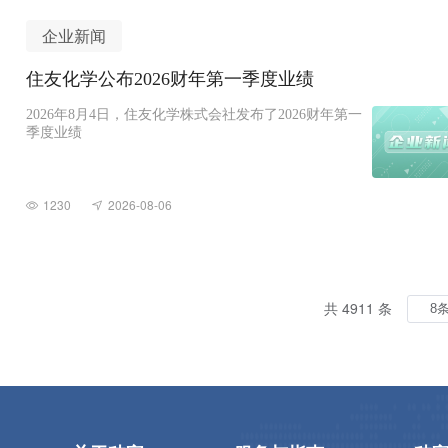
企业新闻
住友化学公布2026财年第一季度业绩
2026年8月4日，住友化学株式会社发布了2026财年第一
季度业绩
1230
2026-08-06
共 4911 条