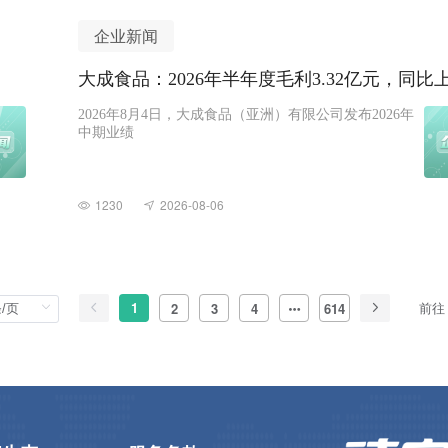
企业新闻
大成食品：2026年半年度毛利3.32亿元，同比上
2026年8月4日，大成食品（亚洲）有限公司发布2026年
中期业绩
1230
2026-08-06
1
前往
2
3
4
614