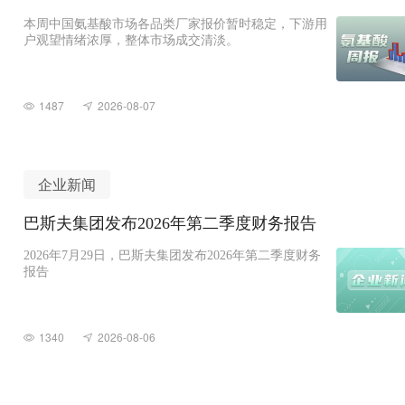
本周中国氨基酸市场各品类厂家报价暂时稳定，下游用
户观望情绪浓厚，整体市场成交清淡。
1487
2026-08-07
企业新闻
巴斯夫集团发布2026年第二季度财务报告
2026年7月29日，巴斯夫集团发布2026年第二季度财务
报告
1340
2026-08-06