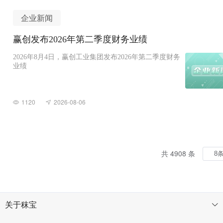
企业新闻
赢创发布2026年第二季度财务业绩
2026年8月4日，赢创工业集团发布2026年第二季度财务
业绩
1120
2026-08-06
共 4908 条
关于秣宝