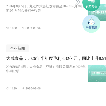
2026年8月5日，丸红株式会社发布截至2026年6月30日
前3个月的合并财务报告
1120
2026-08-06
企业新闻
大成食品：2026年半年度毛利3.32亿元，同比上升8.9
2026年8月4日，大成食品（亚洲）有限公司发布2026年
中期业绩
1120
2026-08-06