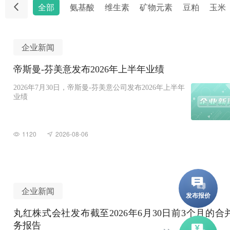
全部
氨基酸
维生素
矿物元素
豆粕
玉米
企业新闻
帝斯曼-芬美意发布2026年上半年业绩
2026年7月30日，帝斯曼-芬美意公司发布2026年上半年
业绩
1120
2026-08-06
企业新闻
丸红株式会社发布截至2026年6月30日前3个月的合
务报告