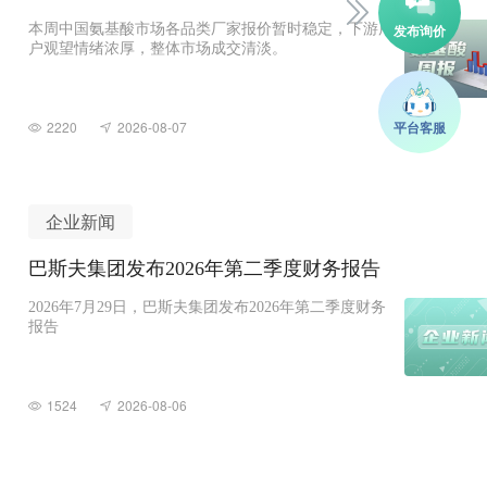
本周中国氨基酸市场各品类厂家报价暂时稳定，下游用
户观望情绪浓厚，整体市场成交清淡。
2220
2026-08-07
企业新闻
巴斯夫集团发布2026年第二季度财务报告
2026年7月29日，巴斯夫集团发布2026年第二季度财务
报告
1524
2026-08-06