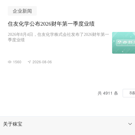
企业新闻
住友化学公布2026财年第一季度业绩
2026年8月4日，住友化学株式会社发布了2026财年第一
季度业绩
1560
2026-08-06
共 4911 条
关于秣宝