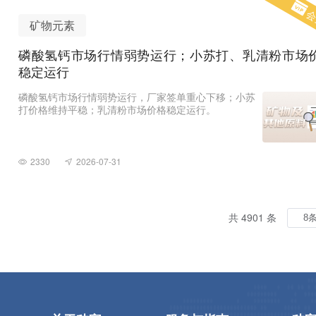
会
矿物元素
磷酸氢钙市场行情弱势运行；小苏打、乳清粉市场
稳定运行
磷酸氢钙市场行情弱势运行，厂家签单重心下移；小苏
打价格维持平稳；乳清粉市场价格稳定运行。
2330
2026-07-31
共 4901 条