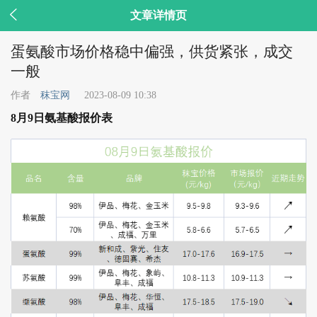

文章详情页
蛋氨酸市场价格稳中偏强，供货紧张，成交
一般
作者
秣宝网
2023-08-09 10:38
8月9日氨基酸报价表