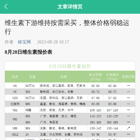

文章详情页
维生素下游维持按需采买，整体价格弱稳运
行
作者
秣宝网
2023-08-28 10:17
8月28日维生素报价表