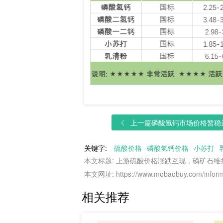
上一篇
磷酸氢钙市场价格暂稳运
关键字:
硫酸价格
磷酸氢钙价格
小苏打
本文标题: 上游硫酸价格涨跌互现，磷矿石
本文网址: https://www.mobaobuy.com/informa
相关推荐