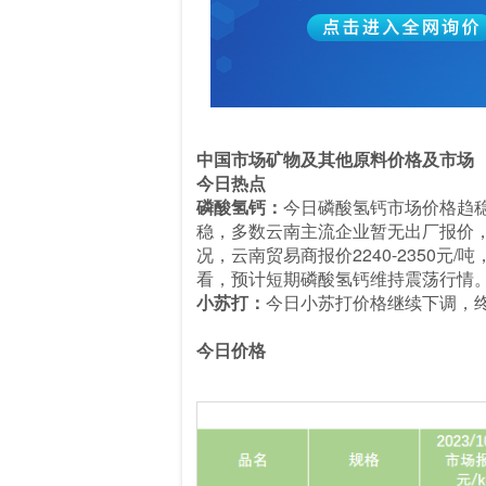
中国市场矿物及其他原料价格及市场
今日热点
磷酸氢钙：
今日磷酸氢钙市场价格趋
稳，多数云南主流企业暂无出厂报价，个
况，云南贸易商报价2240-2350元
看，预计短期磷酸氢钙维持震荡行情
小苏打：
今日小苏打价格继续下调，
今日价格