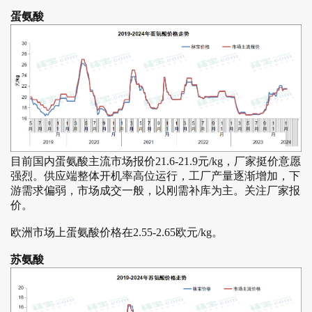
蛋氨酸
目前国内蛋氨酸主流市场报价21.6-21.9元/kg，厂家挺价意愿
强烈。供应端整体开机率高位运行，工厂产量逐渐增加，下
游需求偏弱，市场成交一般，以刚需补库为主。关注厂家报
价。
欧洲市场上蛋氨酸价格在2.55-2.65欧元/kg。
苏氨酸