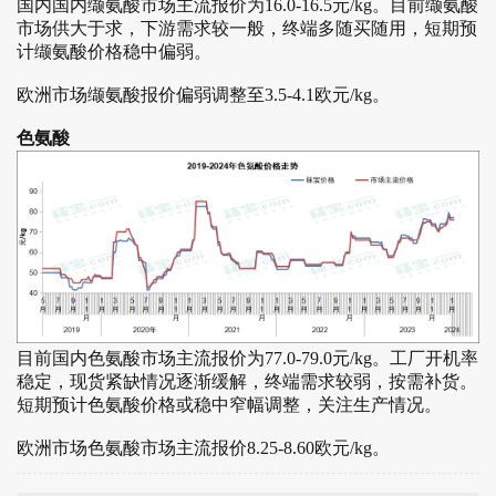
国内国内缬氨酸市场主流报价为16.0-16.5元/kg。目前缬氨酸
市场供大于求，下游需求较一般，终端多随买随用，短期预
计缬氨酸价格稳中偏弱。
欧洲市场缬氨酸报价偏弱调整至3.5-4.1欧元/kg。
色氨酸
目前国内色氨酸市场主流报价为77.0-79.0元/kg。工厂开机率
稳定，现货紧缺情况逐渐缓解，终端需求较弱，按需补货。
短期预计色氨酸价格或稳中窄幅调整，关注生产情况。
欧洲市场色氨酸市场主流报价8.25-8.60欧元/kg。