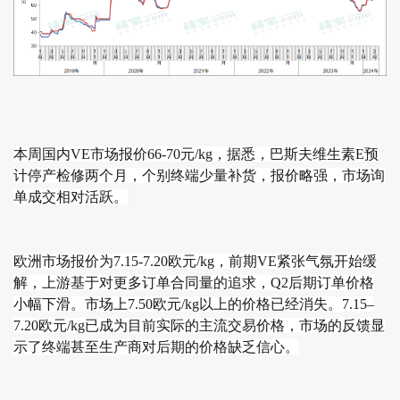
本周国内VE市场报价66-70元/kg，据悉，巴斯夫维生素E预
计停产检修两个月，个别终端少量补货，报价略强，市场询
单成交相对活跃。
欧洲市场报价为7.15-7.20欧元/kg，前期VE紧张气氛开始缓
解，上游基于对更多订单合同量的追求，Q2后期订单价格
小幅下滑。市场上7.50欧元/kg以上的价格已经消失。7.15–
7.20欧元/kg已成为目前实际的主流交易价格，市场的反馈显
示了终端甚至生产商对后期的价格缺乏信心。