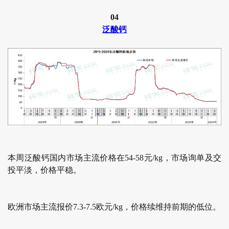
04
泛酸钙
本周泛酸钙国内市场主流价格在54-58元/kg，市场询单及交
投平淡，价格平稳。
欧洲市场主流报价7.3-7.5欧元/kg，价格续维持前期的低位。