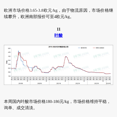
欧洲市场价格3.65-3.8欧元/kg
，由于物流原因，市场价格继
续攀升，欧洲南部报价可至4欧元/kg。
11
叶酸
本周国内叶酸市场价格180-186元/kg，市场价格维持平稳，
询单、成交清淡。