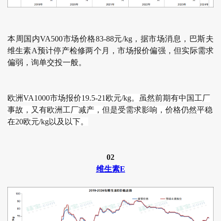
本周国内VA500市场价格83-88元/kg，据市场消息，巴斯夫
维生素A预计停产检修两个月，市场报价偏强，但实际需求
偏弱，询单交投一般。
欧洲VA1000市场报价19.5-21欧元/kg。虽然前期有中国工厂
事故，又有欧洲工厂减产，但是受需求影响，价格仍然平稳
在20欧元/kg以及以下。
02
维生素E