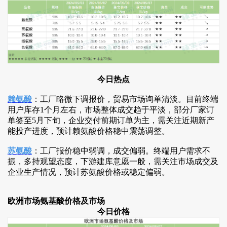
今日热点
赖氨酸
：工厂略微下调报价，贸易市场询单清淡。目前终端
用户库存1个月左右，市场整体成交趋于平淡，部分厂家订
单签至5月下旬，企业交付前期订单为主，需关注近期新产
能投产进度，预计赖氨酸价格稳中震荡调整。
苏氨酸
：工厂报价稳中弱调，成交偏弱。终端用户需求不
振，多持观望态度，下游建库意愿一般，需关注市场成交及
企业生产情况，预计苏氨酸价格或稳定偏弱。
欧洲市场氨基酸价格及市场
今日价格