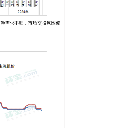
下游需求不旺，市场交投氛围偏