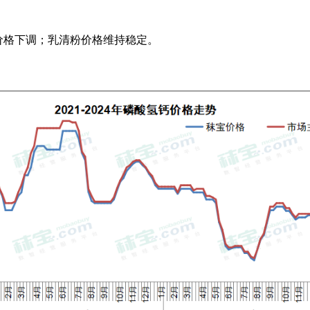
价格下调；乳清粉价格维持稳定。