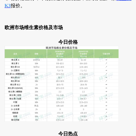
K3
报价。
欧洲市场维生素价格及市场
今日价格
今日热点