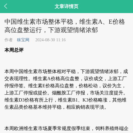

文章详情页
中国维生素市场整体平稳，维生素A、E价格
高位盘整运行，下游观望情绪浓郁
作者
秣宝网
2024-08-30 11:16
本周总评
本周中国维生素市场整体相对平稳，下游观望情绪浓郁，成
交表现理性。维生素A价格高位盘整，议价成交，上游工厂
停报停签。维生素E价格高位盘整，价格松动，议价为主，
上游工厂停报或提价。烟酰胺工厂停报，市场关注度提升。
维生素D3价格有所上行，维生素B1、K3价格略涨，其他维
生素品类价格基本维持平稳，相应购销表现平淡。
本周欧洲维生素市场夏季常规度假季结束，饲料养殖终端企