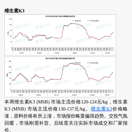
维生素K3
本周维生素K3 (MSB) 市场主流价格120-124元/kg，维生素
K3 (MNB) 市场主流价格130-137元/kg。
维生素K3
价格略
涨，原料价格有所上涨，市场报价略显偏强趋势。交投气氛
回暖，市场刚需补货。后续需关注实际市场成交和厂家报
价。