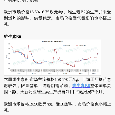
欧洲市场价格16.50-16.75欧元/kg。维生素B2的生产并未受
到爆炸的影响。供货稳定。市场价格受气氛影响也小幅上
涨。
维生素B6
本周维生素B6市场主流价格158-170元/kg。上游工厂挺价意
愿较强，限量签单，终端刚需采购，
维生素B6
整体询单氛
围平静。天新药业维生素生产线自7月中旬起检修2个月。
欧洲市场价格19.50欧元/kg。受B1影响，市场价格也小幅上
涨。