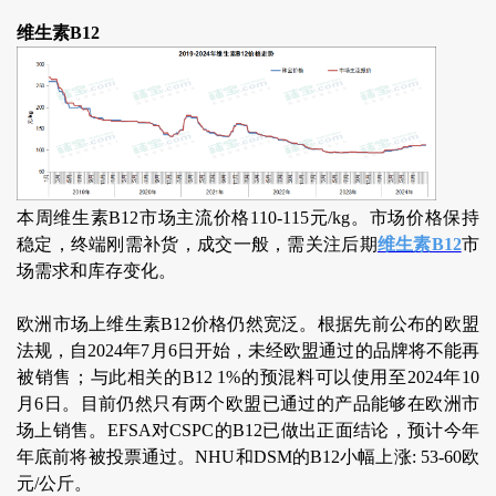
维生素B12
本周维生素B12市场主流价格110-115元/kg。市场价格保持
稳定，终端刚需补货，成交一般，需关注后期
维生素B12
市
场需求和库存变化。
欧洲市场上维生素B12价格仍然宽泛。根据先前公布的欧盟
法规，自2024年7月6日开始，未经欧盟通过的品牌将不能再
被销售；与此相关的B12 1%的预混料可以使用至2024年10
月6日。目前仍然只有两个欧盟已通过的产品能够在欧洲市
场上销售。EFSA对CSPC的B12已做出正面结论，预计今年
年底前将被投票通过。NHU和DSM的B12小幅上涨: 53-60欧
元/公斤。