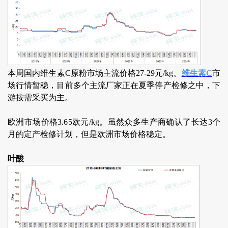
本周国内维生素C原粉市场主流价格27-29元/kg。
维生素C
市
场行情暂稳，目前多个主流厂家正在夏季停产检修之中，下
游按需采买为主。
欧洲市场价格3.65欧元/kg。虽然众多生产商确认了长达3个
月的定产检修计划，但是欧洲市场价格稳定。
叶酸