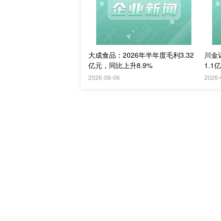
大成食品：2026年半年度毛利3.32
川金
亿元，同比上升8.9%
1.1
2026-08-06
2026-