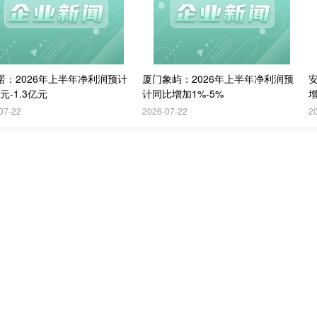
诺：2026年上半年净利润预计
厦门象屿：2026年上半年净利润预
亿元-1.3亿元
计同比增加1%-5%
增
07-22
2026-07-22
2