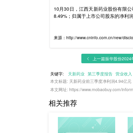
10月30日，江西天新药业股份有限公
8.49%；归属于上市公司股东的净利润4
来源：http://www.cninfo.com.cn/new/disc
上一篇
振华股份2024年
关键字:
天新药业
第三季度报告
营业收入
本文标题: 天新药业前三季度净利润4.94亿元，
本文网址: https://www.mobaobuy.com/informa
相关推荐