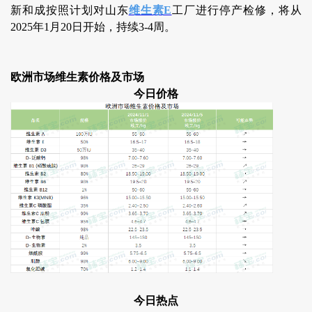
新和成按照计划对山东
维生素E
工厂进行停产检修，将从
2025年1月20日开始，持续3-4周。
欧洲市场维生素价格及市场
今日价格
今日热点