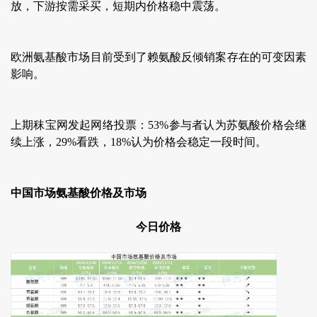
放，下游按需采买，短期内价格稳中震荡。
欧洲氨基酸市场目前受到了赖氨酸反倾销案存在的可变因素
影响。
上期秣宝网发起网络投票：53%参与者认为苏氨酸价格会继
续上涨，29%看跌，18%认为价格会稳定一段时间。
中国市场氨基酸价格及市场
今日价格