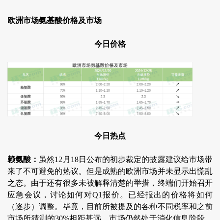
欧洲市场氨基酸价格及市场
今日价格
今日热点
赖氨酸：
虽然12月18日公布的初步裁定的披露建议给市场带
来了不可避免的热议。但是成熟的欧洲市场并未显示出慌乱
之态。由于还有很多未被解释清楚的举措，终端们开始召开
应急会议，讨论如何对Q1报价。已经报出的价格将如何
（逐步）调整。毕竟，目前所被提及的各种不同税率和之前
市场所猜测的30%相距甚远。市场仍然处于消化信息阶段，