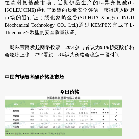
在欧洲氨基酸市场，近期伊品生产的L-异亮氨酸(L-
ISOLEUCINE)通过了欧盟的质量安全评估，获得进入欧盟
市场的通行证；绥化象屿金谷(SUIHUA Xiangyu JINGU
Biochemical Technology CO., Ltd.)通过KEMPEX完成了L-
Threonine在欧盟的安全质量认证。
上期秣宝网发起网络投票：20%参与者认为98%赖氨酸价格
会继续上涨，72%看跌，8%认为价格会稳定一段时间。
中国市场氨基酸价格及市场
今日价格