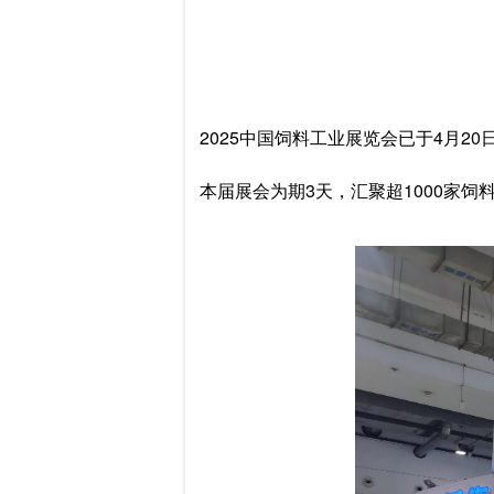
2025中国饲料工业展览会已于4月20
本届展会为期3天，汇聚超1000家