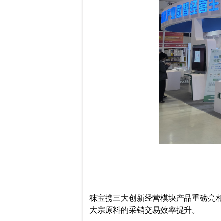
秣宝携三大创新经营模块产品重磅亮
大宗原料的采销交易效率提升。