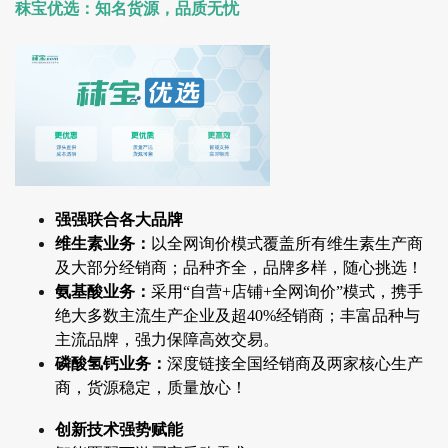
秣宝优选：知名货源，品质无忧
强强联合各大品牌
维生素业务：
以全网询价模式覆盖所有维生素生产商
及大部分经销商；品种齐全，品牌多样，随心挑选！
氨基酸业务：
采用“自营+店铺+全网询价”模式，携手
绝大多数主流生产企业及超40%经销商；丰富品种与
主流品牌，强力保障高效交易。
磷酸氢钙业务：
深度链接全国经销商及两家核心生产
商，货源稳定，质量放心！
创新技术强势赋能