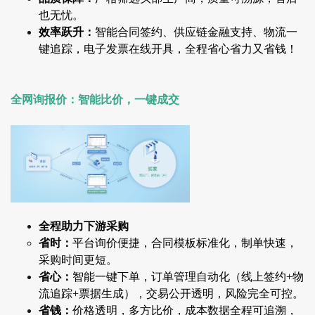
也无忧。
效率跃升：
智能合同签约、供应链金融支持、物流一
键追踪，电子发票在线开具，全程省心省力又省钱！
全网询报价：智能比价，一键成交
全程助力下游采购
省时：
平台询价便捷，合同模板标准化，制单快速，
采购时间更短。
省心：
智能一键下单，订单管理自动化（线上签约+物
流追踪+票据生成），交易公开透明，风险完全可控。
省钱：
价格透明，多方比价，成本数据全程可追溯，