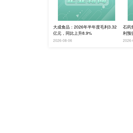
大成食品：2026年半年度毛利3.32
石药
亿元，同比上升8.9%
利预
2026-08-06
2026-