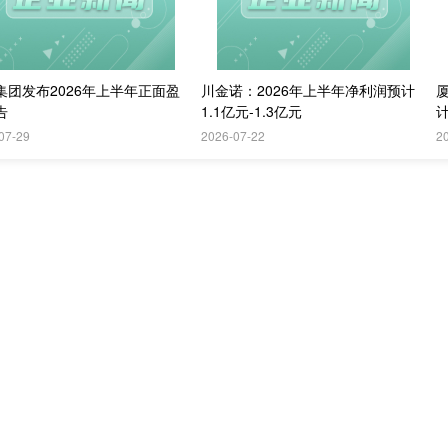
集团发布2026年上半年正面盈
川金诺：2026年上半年净利润预计
告
1.1亿元-1.3亿元
计
07-29
2026-07-22
2