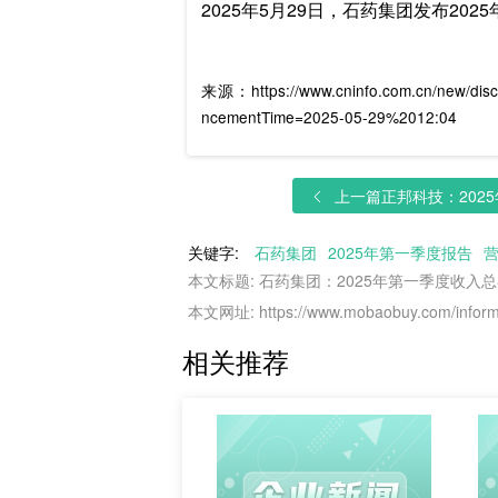
2025年5月29日，石药集团发布2025
来源：https://www.cninfo.com.cn/new/dis
ncementTime=2025-05-29%2012:04
上一篇
正邦科技：2025
关键字:
石药集团
2025年第一季度报告
本文标题: 石药集团：2025年第一季度收入总额
本文网址: https://www.mobaobuy.com/informa
相关推荐