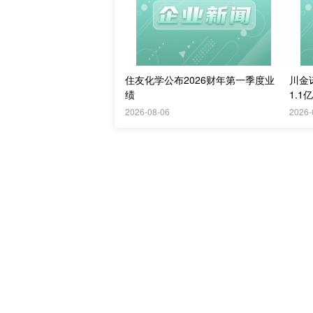
住友化学公布2026财年第一季度业
川金
绩
1.1
2026-08-06
2026-