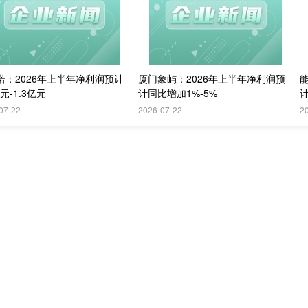
诺：2026年上半年净利润预计
厦门象屿：2026年上半年净利润预
亿元-1.3亿元
计同比增加1%-5%
计
07-22
2026-07-22
2