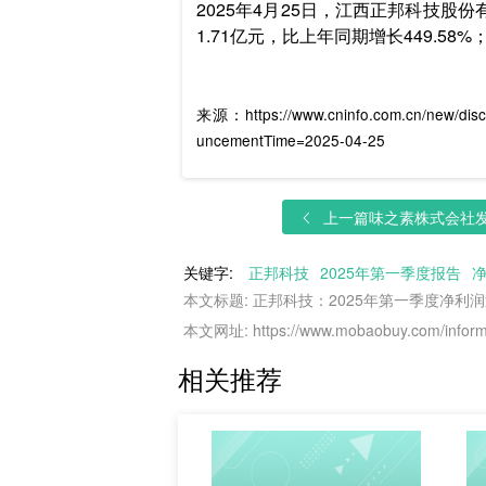
2025年4月25日，江西正邦科技股
1.71亿元，比上年同期增长449.58%；
来源：https://www.cninfo.com.cn/new/dis
uncementTime=2025-04-25
上一篇
味之素株式会社发布
关键字:
正邦科技
2025年第一季度报告
本文标题: 正邦科技：2025年第一季度净利润近
本文网址: https://www.mobaobuy.com/informa
相关推荐