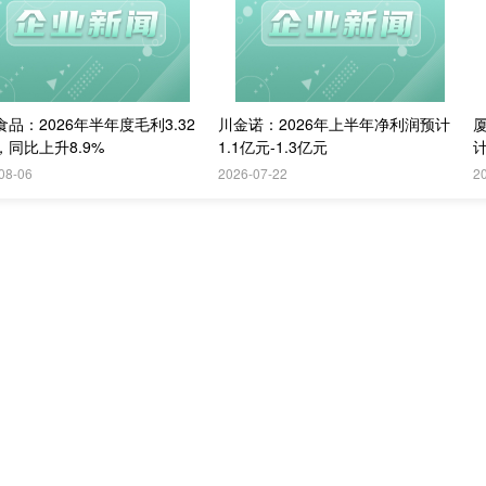
品：2026年半年度毛利3.32
川金诺：2026年上半年净利润预计
，同比上升8.9%
1.1亿元-1.3亿元
计
08-06
2026-07-22
2