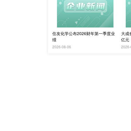
住友化学公布2026财年第一季度业
大成食
绩
亿元
2026-08-06
2026-