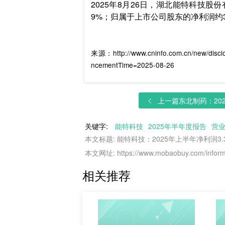
2025年8月26日，湖北能特科技股份
9%；归属于上市公司股东的净利润约3.39亿
来源：http://www.cninfo.com.cn/new/disc
ncementTime=2025-08-26
上一篇
东北制药：202
关键字:
能特科技
2025年半年度报告
营
本文标题: 能特科技：2025年上半年净利润3.3
本文网址: https://www.mobaobuy.com/informa
相关推荐