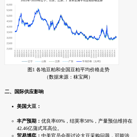
图1 各地豆粕和全国豆粕平均价格走势
（数据来源：秣宝网）
二、国际供应影响
美国大豆：
丰产预期：
优良率69%，结荚率58%，产量预估维持在
42.46亿蒲式耳高位。
贸易博弈：
中美官员会面讨论大豆采购问题，可能涉