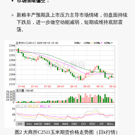
市场情绪偏空：
新粮丰产预期及上市压力主导市场情绪，但盘面持续
下跌后，进一步做空动能减弱，短期或维持底部震
荡。
图2 大商所C2511玉米期货价格走势图（日k行情）