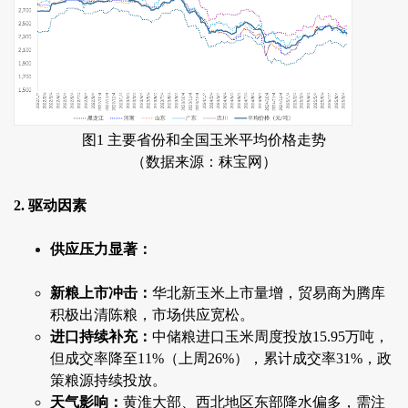
图1 主要省份和全国玉米平均价格走势
（数据来源：秣宝网）
2. 驱动因素
供应压力显著：
新粮上市冲击：
华北新玉米上市量增，贸易商为腾库
积极出清陈粮，市场供应宽松。
进口持续补充：
中储粮进口玉米周度投放15.95万吨，
但成交率降至11%（上周26%），累计成交率31%，政
策粮源持续投放。
天气影响：
黄淮大部、西北地区东部降水偏多，需注