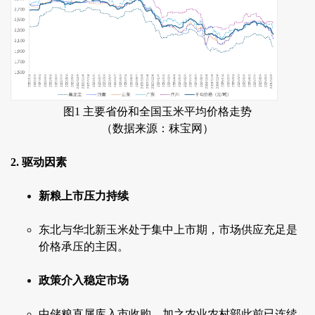
图1 主要省份和全国玉米平均价格走势
（数据来源：秣宝网）
2. 驱动因素
新粮上市压力持续
东北与华北新玉米处于集中上市期，市场供应充足是
价格承压的主因。
政策介入稳定市场
中储粮直属库入市收购，加之农业农村部此前已连续