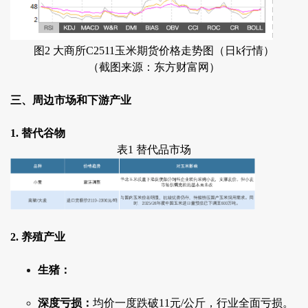
图2 大商所C2511玉米期货价格走势图（日k行情）
（截图来源：东方财富网）
三、周边市场和下游产业
1. 替代谷物
表1 替代品市场
2. 养殖产业
生猪：
深度亏损：
均价一度跌破11元/公斤，行业全面亏损。