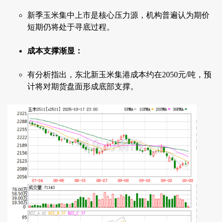
新季玉米集中上市是核心压力源，机构普遍认为期价
短期仍将处于寻底过程。
成本支撑渐显：
有分析指出，东北新玉米集港成本约在2050元/吨，预
计将对期货盘面形成底部支撑。