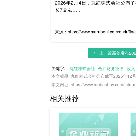
2026年2月4日，丸红株式会社公布了
长7.9%……
来源：https://www.marubeni.com/en/ir/fina
上一篇
赢创发布2025
关键字:
丸红株式会社
合并财务业绩
收入
本文标题: 丸红株式会社公布截至2025年12
本文网址: https://www.mobaobuy.com/informa
相关推荐