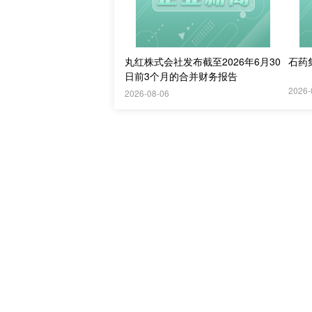
丸红株式会社发布截至2026年6月30
石药
日前3个月的合并财务报告
2026-
2026-08-06