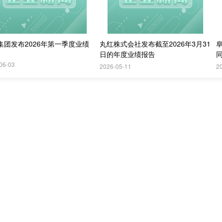
集团发布2026年第一季度业绩
丸红株式会社发布截至2026年3月31
阜
日的年度业绩报告
同
06-03
2026-05-11
2