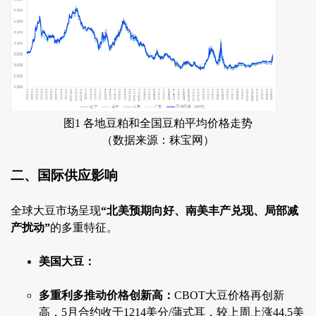
图1 各地豆粕和全国豆粕平均价格走势
（数据来源：秣宝网）
二、国际供应影响
全球大豆市场呈现
“北美预期向好、南美丰产兑现、局部减
产扰动”
的多重特征。
美国大豆：
多重利多推动价格创新高：
CBOT大豆价格再创新
高，5月合约收于1214美分/蒲式耳，较上周上涨44.5美