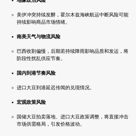
地缘政治风险
美伊冲突持续发酵，霍尔木兹海峡航运中断风险可能
持续影响商品市场情绪。
南美天气与物流风险
巴西收割偏慢，后期若持续降雨影响品质和发运，将
阶段性扰乱供应节奏。
国内到港节奏风险
进口大豆到港延迟传闻的兑现情况。
宏观政策风险
国储大豆拍卖落地、进口大豆政策调整，将直接冲击
市场供需格局，引发价格波动。