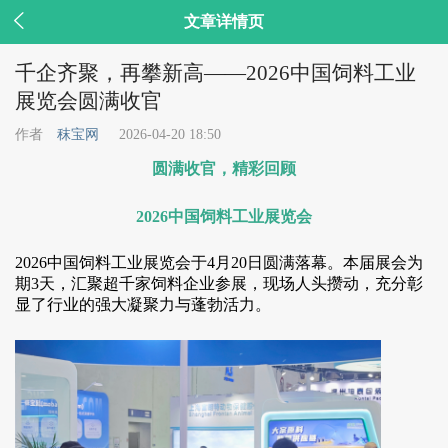

文章详情页
千企齐聚，再攀新高——2026中国饲料工业
展览会圆满收官
作者
秣宝网
2026-04-20 18:50
圆满收官，精彩回顾
2026中国饲料工业展览会
2026中国饲料工业展览会于4月20日圆满落幕。本届展会为
期3天，汇聚超千家饲料企业参展，现场人头攒动，充分彰
显了行业的强大凝聚力与蓬勃活力。