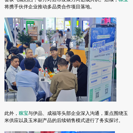
将携手伙伴企业推动多品类合作项目落地。
此外，
秣宝
与伊品、成福等头部企业深入沟通，重点围绕玉
米供应以及玉米副产品的后续销售模式进行了务实探讨。