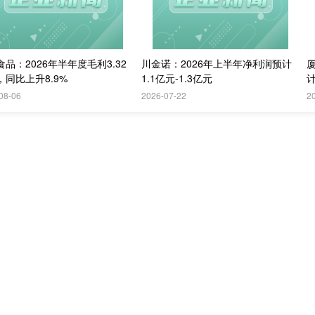
品：2026年半年度毛利3.32
川金诺：2026年上半年净利润预计
，同比上升8.9%
1.1亿元-1.3亿元
计
08-06
2026-07-22
2