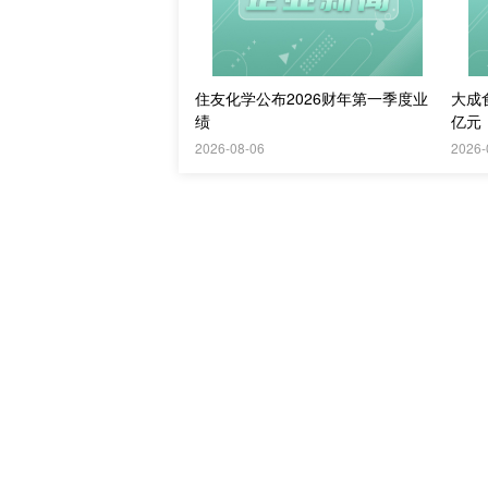
住友化学公布2026财年第一季度业
大成食
绩
亿元
2026-08-06
2026-