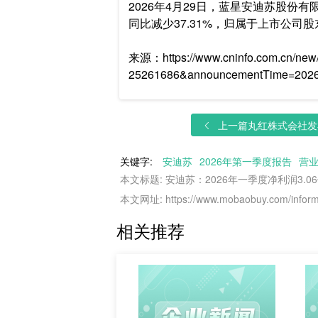
2026年4月29日，蓝星安迪苏股份有
同比减少37.31%，归属于上市公司股东的净
来源：https://www.cninfo.com.cn/new
25261686&announcementTime=2026
上一篇
丸红株式会社发布截
关键字:
安迪苏
2026年第一季度报告
营
本文标题: 安迪苏：2026年一季度净利润3.06
本文网址: https://www.mobaobuy.com/informa
相关推荐