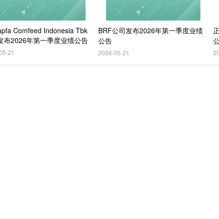
apfa Comfeed Indonesia Tbk
BRF公司发布2026年第一季度业绩
发布2026年第一季度业绩公告
公告
05-21
2026-05-21
2