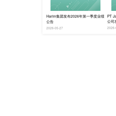
Harim集团发布2026年第一季度业绩
PT J
公司
公告
2026-
2026-05-27