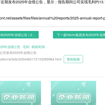
esia Tbk公司近期发布2025年业绩公告，显示：报告期间公司实现毛利
.net/assets/files/files/annual%20reports/2025-annual-report-pt
2025年业绩公告 | 2...
下一篇
Harim集团发布2025年业绩公
025年业绩公告
毛利
税前利润
a Tbk公司发布2025年业绩公告
tion/article/2054460172133289984.html
复制链接