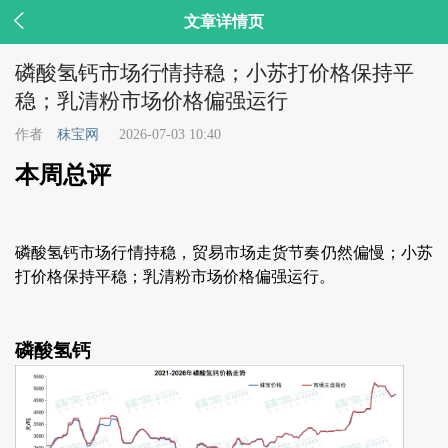

文章详情页
磷酸氢钙市场行情持稳；小苏打价格保持平
稳；乳清粉市场价格偏强运行
作者
秣宝网
2026-07-03 10:40
本周总评
磷酸氢钙市场行情持稳，贸易市场走货节奏仍然偏慢；小苏
打价格保持平稳；乳清粉市场价格偏强运行。
磷酸氢钙