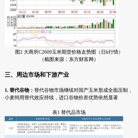
图2 大商所C2609玉米期货价格走势图（日k行情）
（截图来源：东方财富网）
三、周边市场和下游产业
1. 替代谷物：
替代谷物市场继续对国产玉米形成全面压制，
小麦饲用替代效应持续，进口谷物价差优势依然显著
表1 替代品市场