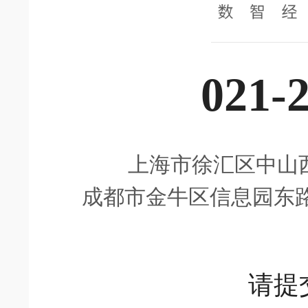
021-
上海市徐汇区中山西
成都市金牛区信息园东路
请提