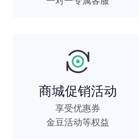
一对一专属客服
商城促销活动
享受优惠券
金豆活动等权益