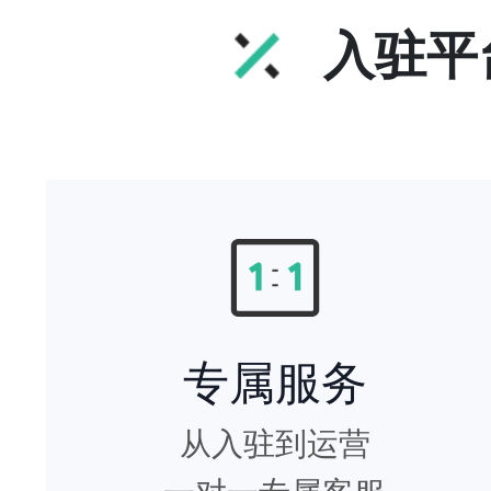
入驻平
专属服务
从入驻到运营