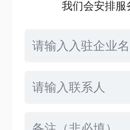
我们会安排服