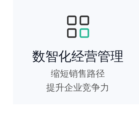
数智化经营管理
缩短销售路径
提升企业竞争力