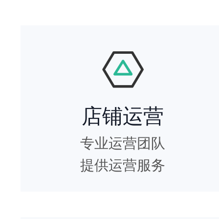
店铺运营
专业运营团队
提供运营服务