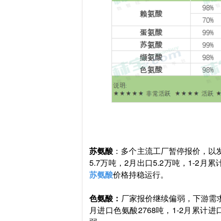
苏氨酸
：多个主流工厂暂停报价，以
5.7万吨，2月出口5.2万吨，1-2
苏氨酸
价格持稳运行。
色氨酸：
厂家报价继续偏弱，下游需求
月进口色氨酸2768吨，1-2月累计