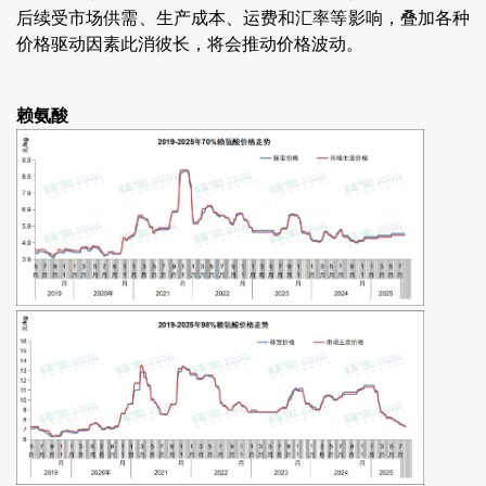
后续受市场供需、生产成本、运费和汇率等影响，叠加各种
价格驱动因素此消彼长，将会推动价格波动。
赖氨酸