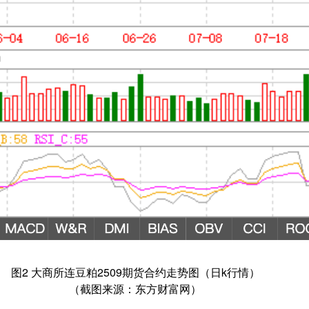
图2 大商所连豆粕2509期货合约走势图（日k行情）
（截图来源：东方财富网）