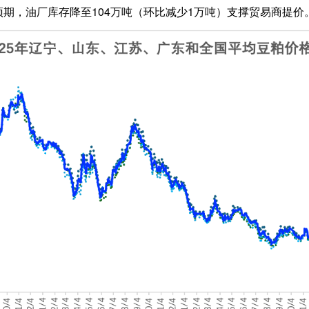
期，油厂库存降至104万吨（环比减少1万吨）支撑贸易商提价