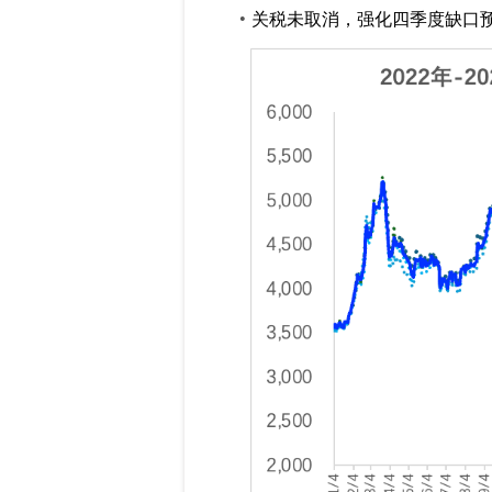
关税未取消，强化四季度缺口预