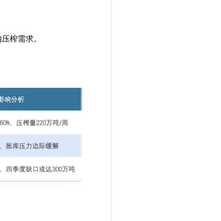
内压榨需求。