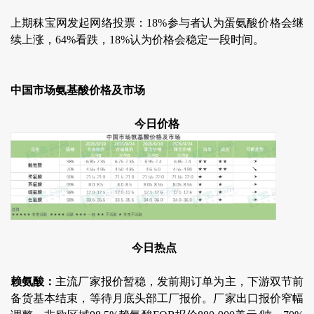
上期秣宝网发起网络投票：18%参与者认为蛋氨酸价格会继
续上涨，64%看跌，18%认为价格会稳定一段时间。
中国市场氨基酸价格及市场
今日价格
今日热点
赖氨酸：
主流厂家报价暂稳，发前期订单为主，下游双节前
备货基本结束，等待月底头部工厂报价。厂家出口报价窄幅