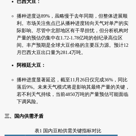
巴西大豆：
播种进度达89%，虽略慢于去年同期，但整体进展顺
利。市场关注焦点已从播种进度转向天气对单产的实
际影响。尽管中北部地区有干旱担忧，但分析机构对
产量的预估仍集中在1.72-1.78亿吨的创纪录高位区
间。丰产预期是全球大豆价格的主要压力源。预计12
月巴西大豆出口量为281.4万吨。
阿根廷大豆：
播种进度显著延迟，截至11月26日仅完成36%，同比
落后9%。未来天气模式将是影响其最终产量的关键，
若不利天气持续，当前4850万吨的产量预估可能面临
下调风险。
三、国内供需矛盾
表1 国内豆粕供需关键指标对比