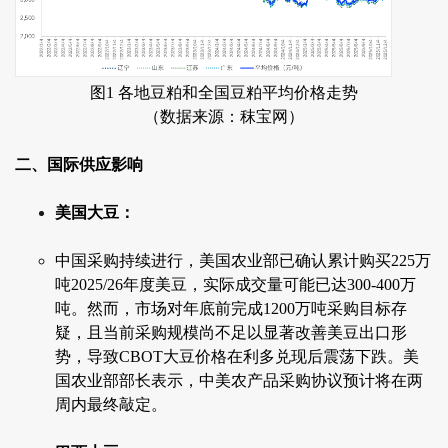
图1 各地豆粕和全国豆粕平均价格走势
（数据来源：秣宝网）
二、国际供应影响
美国大豆：
中国采购持续进行，美国农业部已确认累计购买225万
吨2025/26年度美豆，实际成交量可能已达300-400万
吨。然而，市场对年底前完成1200万吨采购目标存
疑，且当前采购规模尚不足以显著改善美豆出口形
势，导致CBOT大豆价格在利多兑现后震荡下跌。美
国农业部部长表示，中美农产品采购协议预计将在两
周内最终敲定。