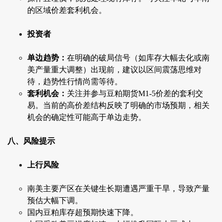
的区域价差套利机会。
投资者
单边趋势：
在明确的破局信号（如库存大幅去化或南
美产量重大调整）出现前，建议以区间震荡思维对
待，趋势性行情尚需等待。
套利机会：
关注并参与豆粕期货M1-5价差的套利交
易。当前的高价差结构反映了明确的市场预期，相关
机会的确定性可能高于单边走势。
八、风险提示
上行风险
南美主要产区在关键生长期遭遇严重干旱，导致产量
预估大幅下调。
国内豆粕库存超预期快速下降。