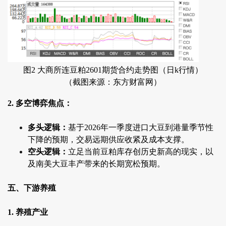
图2 大商所连豆粕2601期货合约走势图（日k行情）
（截图来源：东方财富网）
2. 多空博弈焦点：
多头逻辑：
基于2026年一季度进口大豆到港量季节性
下降的预期，交易远期供应收紧及成本支撑。
空头逻辑：
立足当前豆粕库存创历史新高的现实，以
及南美大豆丰产带来的长期宽松预期。
五、下游养殖
1. 养殖产业